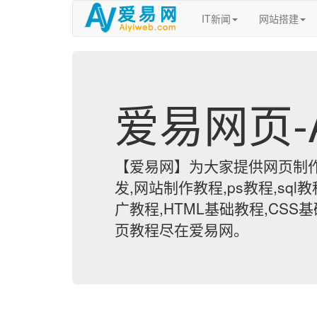
IT新闻
网站搭建
爱易网页-Ai
【爱易网】为大家提供网页制作
发,网站制作教程,ps教程,sql教程
广教程,HTML基础教程,CSS
页教程尽在爱易网。