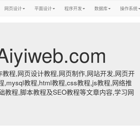
网页设计
平面设计
程序开发
数据库
操作系统
yiweb.com
教程,网页设计教程,网页制作,网站开发,网页开
,mysql教程,html教程,css教程,js教程,网络推
基础教程,脚本教程及SEO教程等文章内容,学习网